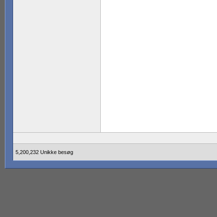
5,200,232 Unikke besøg